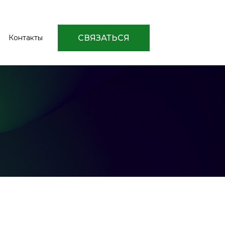
СВЯЗАТЬСЯ
Контакты