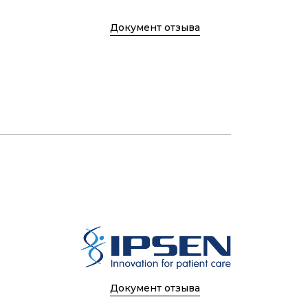
Документ отзыва
Документ отзыва