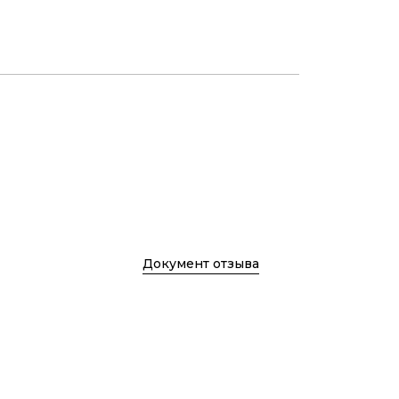
Документ отзыва