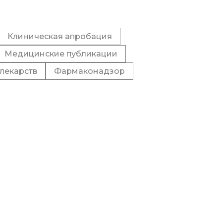
Клиническая апробация
Медицинские публикации
лекарств
Фармаконадзор