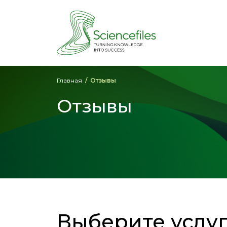
Главная
Отзывы
Отзывы
Выберите услу