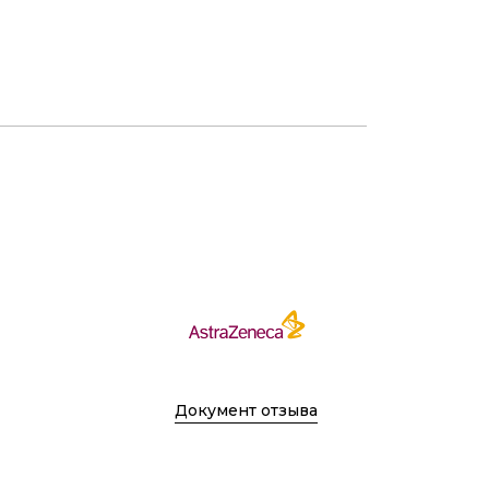
Документ отзыва