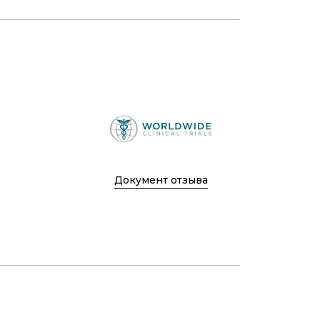
Документ отзыва