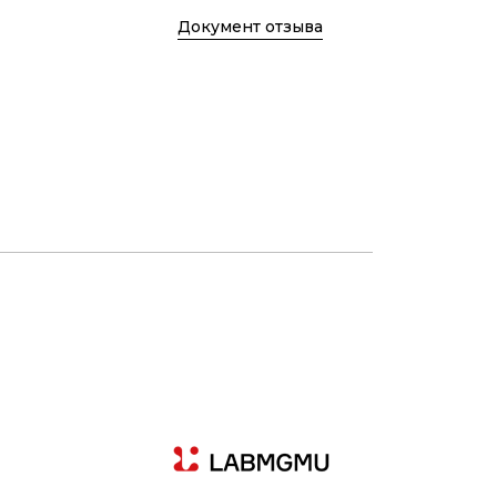
Документ отзыва