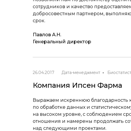
сотрудников и качество предоставляе
добросовестным партнером, выполняю
срок.
Павлов А.Н.
Генеральный директор
26.04.2017
Дата-менеджмент
Биостатис
Компания Ипсен Фарма
Выражаем искреннюю благодарность к
по обработке данных и статистическом
на высоком уровне, с соблюдением с
отношения и намерены продолжать сот
над следующими проектами.