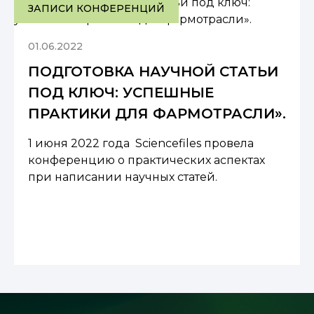
ЗАПИСИ КОНФЕРЕНЦИЙ
01.06.2022
ПОДГОТОВКА НАУЧНОЙ СТАТЬИ
ПОД КЛЮЧ: УСПЕШНЫЕ
ПРАКТИКИ ДЛЯ ФАРМОТРАСЛИ».
1 июня 2022 года Sciencefiles провела
конференцию о практических аспектах
при написании научных статей.