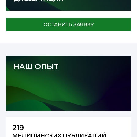
ОСТАВИТЬ ЗАЯВКУ
НАШ ОПЫТ
219
МЕДИЦИНСКИХ ПУБЛИКАЦИЙ