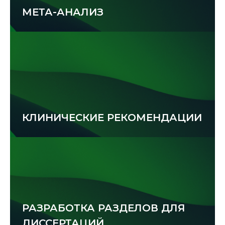
МЕТА-АНАЛИЗ
КЛИНИЧЕСКИЕ РЕКОМЕНДАЦИИ
РАЗРАБОТКА РАЗДЕЛОВ ДЛЯ 
ДИССЕРТАЦИЙ