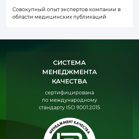
Совокупный опыт экспертов компании в
области медицинских публикаций
СИСТЕМА
МЕНЕДЖМЕНТА
КАЧЕСТВА
сертифицирована
по международному
стандарту ISO 9001:2015