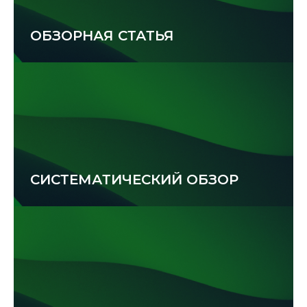
ОБЗОРНАЯ СТАТЬЯ
СИСТЕМАТИЧЕСКИЙ ОБЗОР