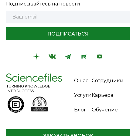
Подписывайтесь на новости
ПОДПИСАТЬСЯ
О нас
Сотрудники
Услуги
Карьера
Блог
Обучение
ЗАКАЗАТЬ ЗВОНОК