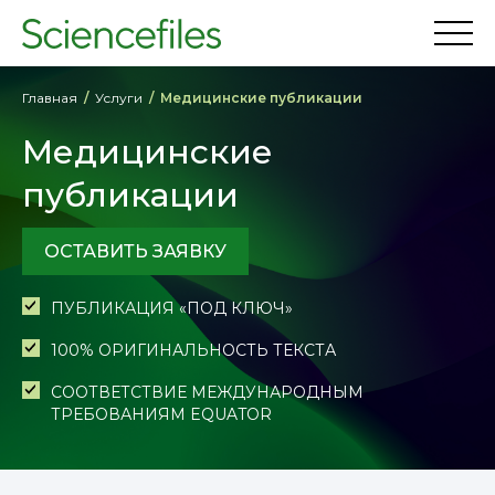
Главная
Услуги
Медицинские публикации
Медицинские
публикации
ОСТАВИТЬ ЗАЯВКУ
ПУБЛИКАЦИЯ «ПОД КЛЮЧ»
100% ОРИГИНАЛЬНОСТЬ ТЕКСТА
СООТВЕТСТВИЕ МЕЖДУНАРОДНЫМ
ТРЕБОВАНИЯМ EQUATOR