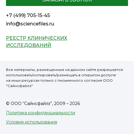
+7 (499) 705-15-45
info@sciencefiles.ru
РЕЕСТР КЛИНИЧЕСКИХ
ИССЛЕДОВАНИЙ
Все материалы, размещенные на данном сайте разрешается
использовать/копировать/размещать в открытом доступе
на иных ресурсах только с письменного согласия ООО
"Сайнсфайлз"
© ООО “Сайнсфайлз”, 2009 – 2026
Политика конфиденциальности
Условия использования