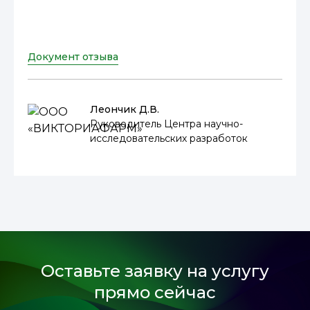
Документ отзыва
Леончик Д.В.
Руководитель Центра научно-
исследовательских разработок
Оставьте заявку на услугу
прямо сейчас