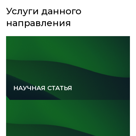
Услуги данного
направления
НАУЧНАЯ СТАТЬЯ