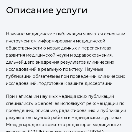
Описание услуги
Научные медицинские публикации являются основным
инструментом информирования медицинской
общественности о новых данных и перспективах
развития медицинской науки и здравоохранения,
дальнейшего внедрения результатов клинических
исследований в реальную практику. Научные
публикации обязательны при проведении клинических
исследований, подготовке к защите диссертации.
При написании научных медицинских публикаций
специалисты Sciencefiles используют рекомендации по
проведению, описанию, редактированию и публикации
результатов научной работы в медицинских журналах
Международного комитета редакторов медицинских
журналов (ICMJE), чек-листы и схемы PRISMA,