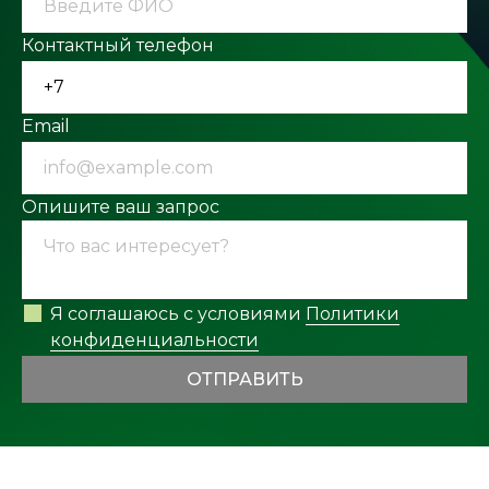
Контактный телефон
Email
Опишите ваш запрос
Я соглашаюсь с условиями
Политики
конфиденциальности
ОТПРАВИТЬ