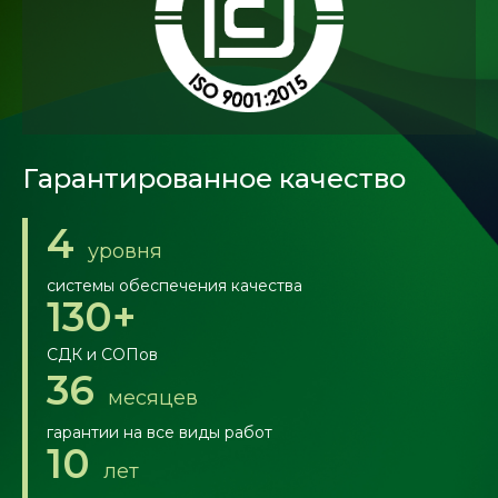
Гарантированное качество
4
уровня
системы обеспечения качества
130+
СДК и СОПов
36
месяцев
гарантии на все виды работ
10
лет