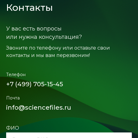
Контакты
У вас есть вопросы
или нужна консультация?
Звоните по телефону или оставьте свои
контакты и мы вам перезвоним!
Телефон
+7 (499) 705-15-45
Почта
info@sciencefiles.ru
ФИО