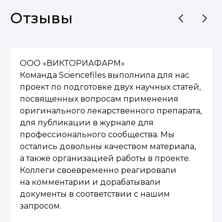
Отзывы
ООО «ВИКТОРИАФАРМ»
Команда Sciencefiles выполнила для нас
проект по подготовке двух научных статей,
посвященных вопросам применения
оригинального лекарственного препарата,
для публикации в журнале для
профессионального сообщества. Мы
остались довольны качеством материала,
а также организацией работы в проекте.
Коллеги своевременно реагировали
на комментарии и дорабатывали
документы в соответствии с нашим
запросом.