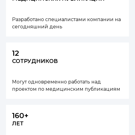
Разработано специалистами компании на
сегодняшний день
12
СОТРУДНИКОВ
Могут одновременно работать над
проектом по медицинским публикациям
160+
ЛЕТ