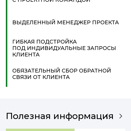
С ПРОЕКТНОЙ КОМАНДОЙ
ВЫДЕЛЕННЫЙ МЕНЕДЖЕР ПРОЕКТА
ГИБКАЯ ПОДСТРОЙКА
ПОД ИНДИВИДУАЛЬНЫЕ ЗАПРОСЫ
КЛИЕНТА
ОБЯЗАТЕЛЬНЫЙ СБОР ОБРАТНОЙ
СВЯЗИ ОТ КЛИЕНТА
Полезная информация