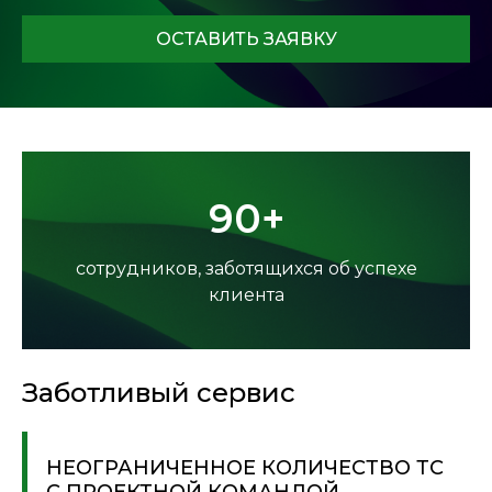
ОСТАВИТЬ ЗАЯВКУ
90+
сотрудников, заботящихся об успехе
клиента
Заботливый сервис
НЕОГРАНИЧЕННОЕ КОЛИЧЕСТВО ТС