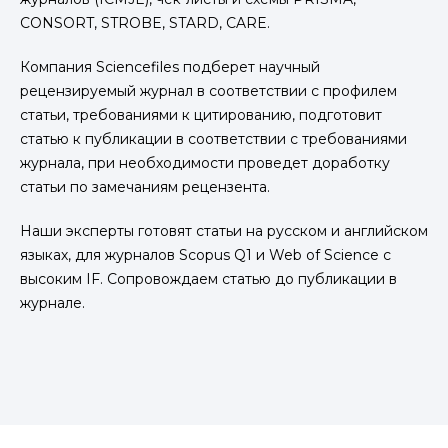
CONSORT, STROBE, STARD, CARE.
Компания Sciencefiles подберет научный
рецензируемый журнал в соответствии с профилем
статьи, требованиями к цитированию, подготовит
статью к публикации в соответствии с требованиями
журнала, при необходимости проведет доработку
статьи по замечаниям рецензента.
Наши эксперты готовят статьи на русском и английском
языках, для журналов Scopus Q1 и Web of Science с
высоким IF. Сопровождаем статью до публикации в
журнале.