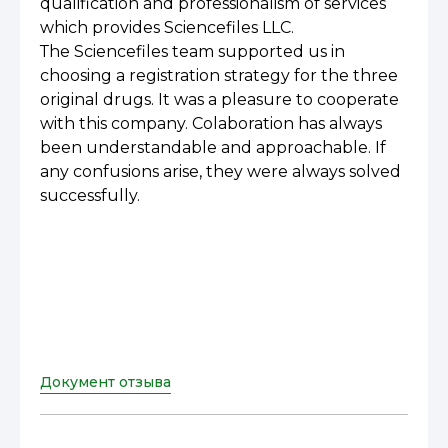
qualification and professionalism of services
which provides Sciencefiles LLC.
Тhе Sciencefiles team supported us in
choosing а registration strategy for the three
original drugs. It was а pleasure to cooperate
with this company. Colaboration has always
been understandable and approachable. If
any confusions arise, they were always solved
successfully.
Документ отзыва