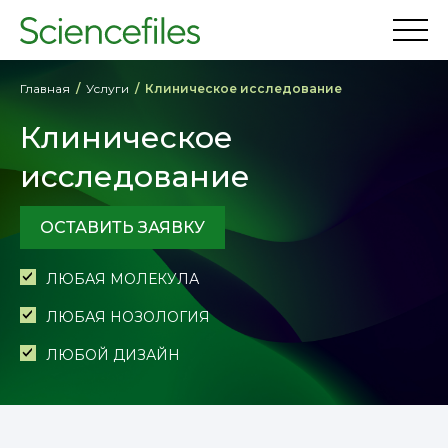
Главная
Услуги
Клиническое исследование
Клиническое
исследование
ОСТАВИТЬ ЗАЯВКУ
ЛЮБАЯ МОЛЕКУЛА
ЛЮБАЯ НОЗОЛОГИЯ
ЛЮБОЙ ДИЗАЙН