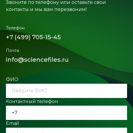
Звоните по телефону или оставьте свои
контакты и мы вам перезвоним!
Телефон
+7 (499) 705-15-45
Почта
info@sciencefiles.ru
ФИО
Контактный телефон
Email