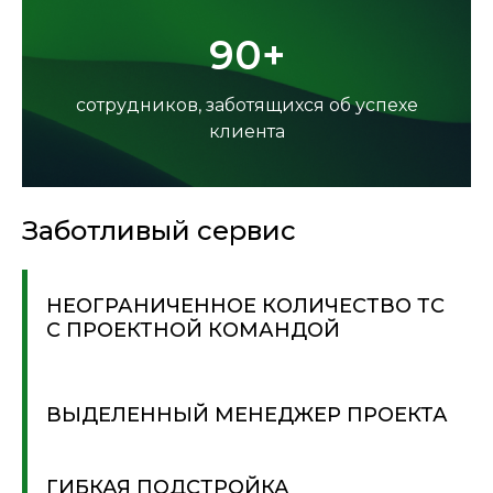
90+
сотрудников, заботящихся об успехе
клиента
Заботливый сервис
НЕОГРАНИЧЕННОЕ КОЛИЧЕСТВО ТС
С ПРОЕКТНОЙ КОМАНДОЙ
ВЫДЕЛЕННЫЙ МЕНЕДЖЕР ПРОЕКТА
ГИБКАЯ ПОДСТРОЙКА