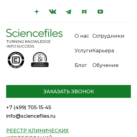
О нас
Сотрудники
Услуги
Карьера
Блог
Обучение
ЗАКАЗАТЬ ЗВОНОК
+7 (499) 705-15-45
info@sciencefiles.ru
РЕЕСТР КЛИНИЧЕСКИХ