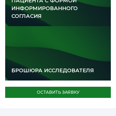
ПАЦИЕНТА С ФОРМОЙ 
ИНФОРМИРОВАННОГО 
СОГЛАСИЯ
БРОШЮРА ИССЛЕДОВАТЕЛЯ
ОСТАВИТЬ ЗАЯВКУ