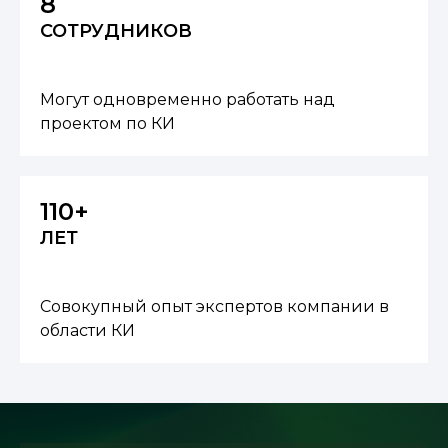
8
СОТРУДНИКОВ
Могут одновременно работать над
проектом по КИ
110+
ЛЕТ
Совокупный опыт экспертов компании в
области КИ