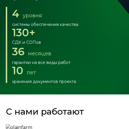
4
уровня
системы обеспечения качества
130+
СДК и СОПов
36
месяцев
гарантии на все виды работ
10
лет
хранения документов проекта
С нами работают