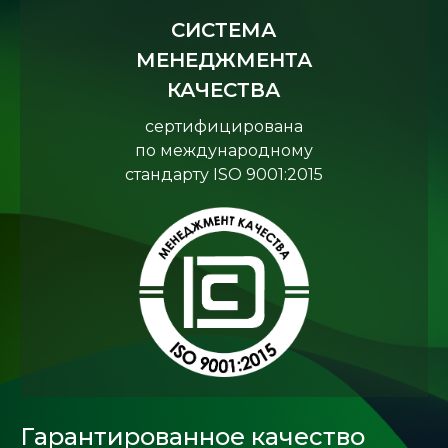
СИСТЕМА
МЕНЕДЖМЕНТА
КАЧЕСТВА
сертифицирована
по международному
стандарту ISO 9001:2015
Гарантированное качество