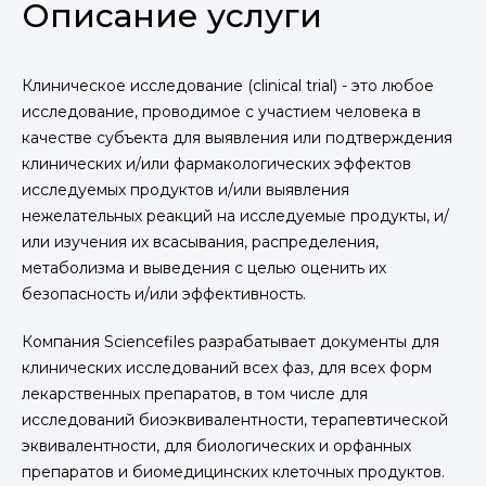
Описание услуги
Клиническое исследование (clinical trial) - это любое
исследование, проводимое с участием человека в
качестве субъекта для выявления или подтверждения
клинических и/или фармакологических эффектов
исследуемых продуктов и/или выявления
нежелательных реакций на исследуемые продукты, и/
или изучения их всасывания, распределения,
метаболизма и выведения с целью оценить их
безопасность и/или эффективность.
Компания Sciencefiles разрабатывает документы для
клинических исследований всех фаз, для всех форм
лекарственных препаратов, в том числе для
исследований биоэквивалентности, терапевтической
эквивалентности, для биологических и орфанных
препаратов и биомедицинских клеточных продуктов.