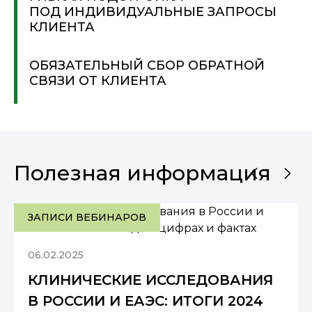
ПОД ИНДИВИДУАЛЬНЫЕ ЗАПРОСЫ
КЛИЕНТА
ОБЯЗАТЕЛЬНЫЙ СБОР ОБРАТНОЙ
СВЯЗИ ОТ КЛИЕНТА
Полезная информация
ЗАПИСИ ВЕБИНАРОВ
06.02.2025
КЛИНИЧЕСКИЕ ИССЛЕДОВАНИЯ
В РОССИИ И ЕАЭС: ИТОГИ 2024