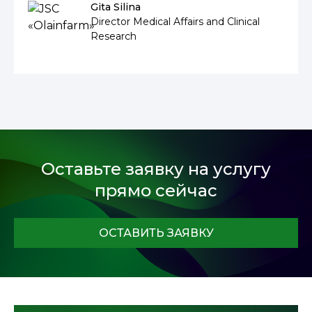
Gita Silina
Director Medical Affairs and Clinical
Research
Оставьте заявку на услугу
прямо сейчас
ОСТАВИТЬ ЗАЯВКУ