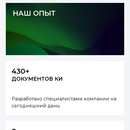
НАШ ОПЫТ
430+
ДОКУМЕНТОВ КИ
Разработано специалистами компании на
сегодняшний день