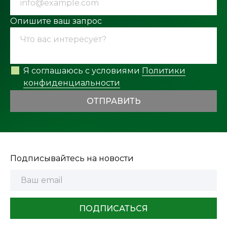
Опишите ваш запрос
Я соглашаюсь с условиями
Политики
конфиденциальности
ОТПРАВИТЬ
Подписывайтесь на новости
ПОДПИСАТЬСЯ