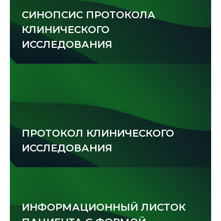
СИНОПСИС ПРОТОКОЛА 
КЛИНИЧЕСКОГО 
ИССЛЕДОВАНИЯ
ПРОТОКОЛ КЛИНИЧЕСКОГО 
ИССЛЕДОВАНИЯ
ИНФОРМАЦИОННЫЙ ЛИСТОК 