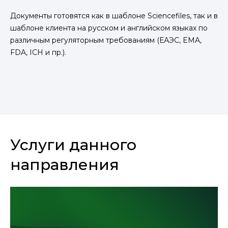
Документы готовятся как в шаблоне Sciencefiles, так и в
шаблоне клиента на русском и английском языках по
различным регуляторным требованиям (ЕАЭС, EMA,
FDA, ICH и пр.).
Услуги данного
направления