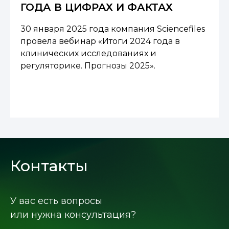
ГОДА В ЦИФРАХ И ФАКТАХ
30 января 2025 года компания Sciencefiles
провела вебинар «Итоги 2024 года в
клинических исследованиях и
регуляторике. Прогнозы 2025».
Контакты
У вас есть вопросы
или нужна консультация?