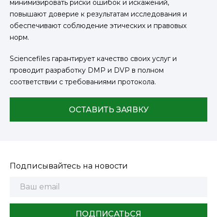
минимизировать риски ошибок и искажений,
повышают доверие к результатам исследования и
обеспечивают соблюдение этических и правовых
норм.
Sciencefiles гарантирует качество своих услуг и
проводит разработку DMP и DVP в полном
соответствии с требованиями протокола.
ОСТАВИТЬ ЗАЯВКУ
Подписывайтесь на новости
ПОДПИСАТЬСЯ