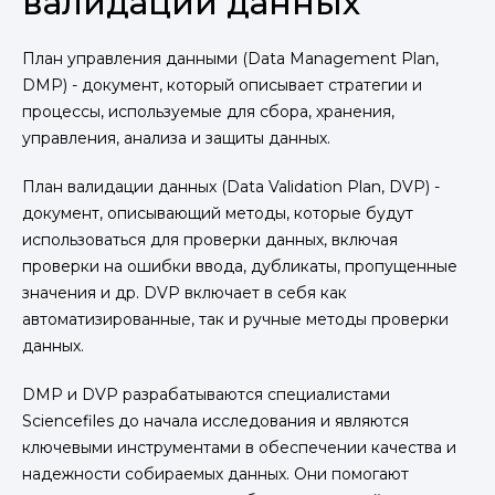
валидации данных
План управления данными (Data Management Plan,
DMP) - документ, который описывает стратегии и
процессы, используемые для сбора, хранения,
управления, анализа и защиты данных.
План валидации данных (Data Validation Plan, DVP) -
документ, описывающий методы, которые будут
использоваться для проверки данных, включая
проверки на ошибки ввода, дубликаты, пропущенные
значения и др. DVP включает в себя как
автоматизированные, так и ручные методы проверки
данных.
DMP и DVP разрабатываются специалистами
Sciencefiles до начала исследования и являются
ключевыми инструментами в обеспечении качества и
надежности собираемых данных. Они помогают