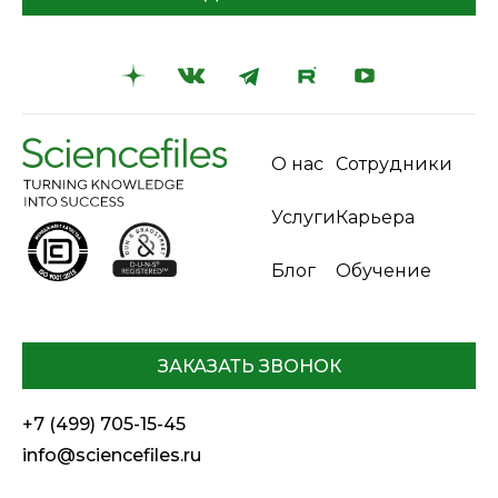
О нас
Сотрудники
Услуги
Карьера
Блог
Обучение
ЗАКАЗАТЬ ЗВОНОК
+7 (499) 705-15-45
info@sciencefiles.ru