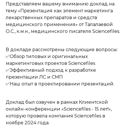
Представляем вашему вниманию доклад на
тему «Презентация как элемент маркетинга
лекарственных препаратов и средств
медицинского применения» от Талалаевой
О.С., к.м.н., медицинского писателя Sciencefiles.
В докладе рассмотрены следующие вопросы:
✅Обзор типовых и оригинальных
маркетинговых проектов Sciencefiles
✅Эффективный подход к разработке
презентации ЛС и СМП
✅Наш опыт в проектировании презентаций.
Доклад был озвучен в рамках Клиентской
онлайн-конференции «Sciencefiles - 15 лет!»,
которую провела компания Sciencefiles в
ноябре 2024 года.