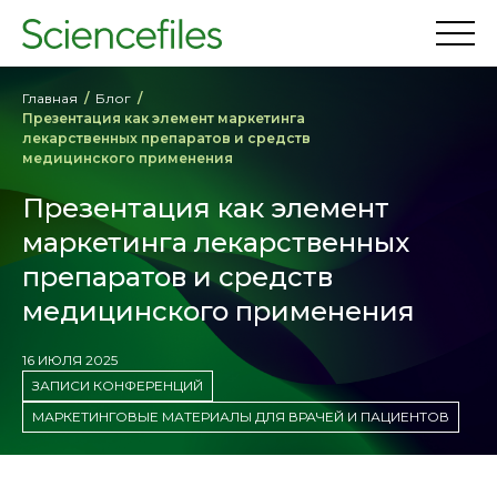
Главная
Блог
Презентация как элемент маркетинга
лекарственных препаратов и средств
медицинского применения
Презентация как элемент
маркетинга лекарственных
препаратов и средств
медицинского применения
16 ИЮЛЯ 2025
ЗАПИСИ КОНФЕРЕНЦИЙ
МАРКЕТИНГОВЫЕ МАТЕРИАЛЫ ДЛЯ ВРАЧЕЙ И ПАЦИЕНТОВ