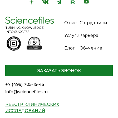
О нас
Сотрудники
Услуги
Карьера
Блог
Обучение
ЗАКАЗАТЬ ЗВОНОК
+7 (499) 705-15-45
info@sciencefiles.ru
РЕЕСТР КЛИНИЧЕСКИХ
ИССЛЕДОВАНИЙ