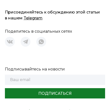
Присоединяйтесь к обсуждению этой статьи
в нашем
Telegram
Поделитесь в социальных сетях
Подписывайтесь на новости
ПОДПИСАТЬСЯ