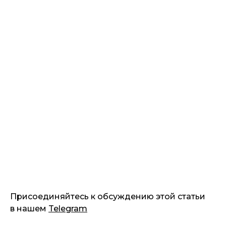
Присоединяйтесь к обсуждению этой статьи
в нашем
Telegram