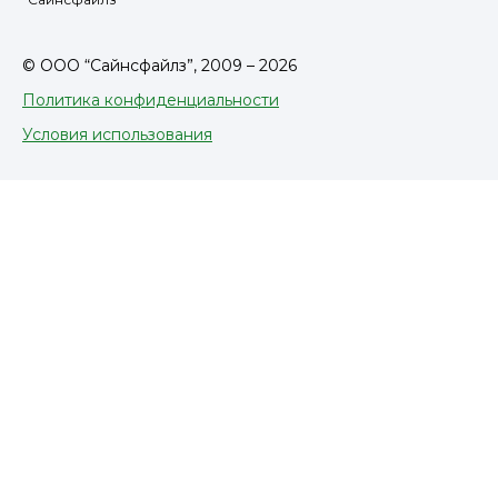
© ООО “Сайнсфайлз”, 2009 – 2026
Политика конфиденциальности
Условия использования