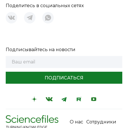
Поделитесь в социальных сетях
Подписывайтесь на новости
ПОДПИСАТЬСЯ
О нас
Сотрудники