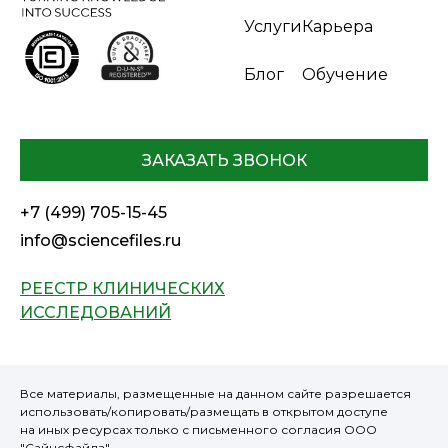
Услуги
Карьера
Блог
Обучение
ЗАКАЗАТЬ ЗВОНОК
+7 (499) 705-15-45
info@sciencefiles.ru
РЕЕСТР КЛИНИЧЕСКИХ
ИССЛЕДОВАНИЙ
Все материалы, размещенные на данном сайте разрешается
использовать/копировать/размещать в открытом доступе
на иных ресурсах только с письменного согласия ООО
"Сайнсфайлз"