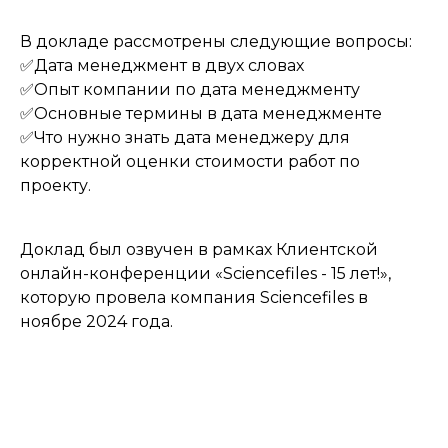
В докладе рассмотрены следующие вопросы:
✅Дата менеджмент в двух словах
✅Опыт компании по дата менеджменту
✅Основные термины в дата менеджменте
✅Что нужно знать дата менеджеру для
корректной оценки стоимости работ по
проекту.
Доклад был озвучен в рамках Клиентской
онлайн-конференции «Sciencefiles - 15 лет!»,
которую провела компания Sciencefiles в
ноябре 2024 года.