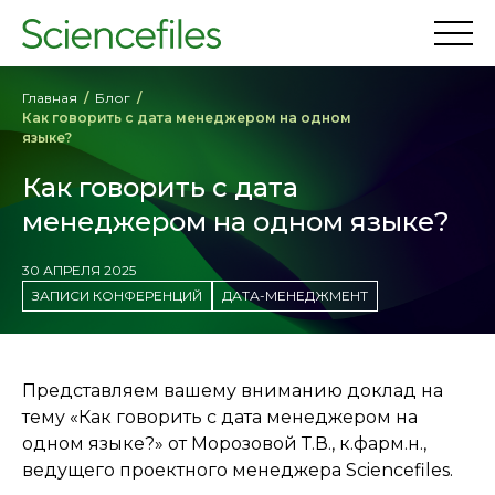
Главная
Блог
Как говорить с дата менеджером на одном
языке?
Как говорить с дата
менеджером на одном языке?
30 АПРЕЛЯ 2025
ЗАПИСИ КОНФЕРЕНЦИЙ
ДАТА-МЕНЕДЖМЕНТ
Представляем вашему вниманию доклад на
тему «Как говорить с дата менеджером на
одном языке?» от Морозовой Т.В., к.фарм.н.,
ведущего проектного менеджера Sciencefiles.