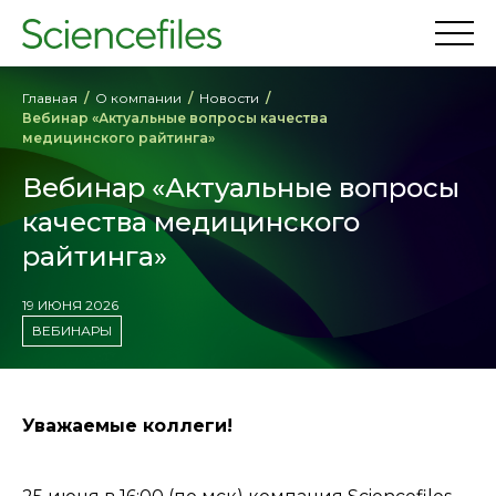
Главная
О компании
Новости
Вебинар «Актуальные вопросы качества
медицинского райтинга»
Вебинар «Актуальные вопросы
качества медицинского
райтинга»
19 ИЮНЯ 2026
ВЕБИНАРЫ
Уважаемые коллеги!