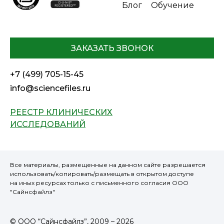
Блог
Обучение
ЗАКАЗАТЬ ЗВОНОК
+7 (499) 705-15-45
info@sciencefiles.ru
РЕЕСТР КЛИНИЧЕСКИХ
ИССЛЕДОВАНИЙ
Все материалы, размещенные на данном сайте разрешается
использовать/копировать/размещать в открытом доступе
на иных ресурсах только с письменного согласия ООО
"Сайнсфайлз"
© ООО “Сайнсфайлз”, 2009 – 2026