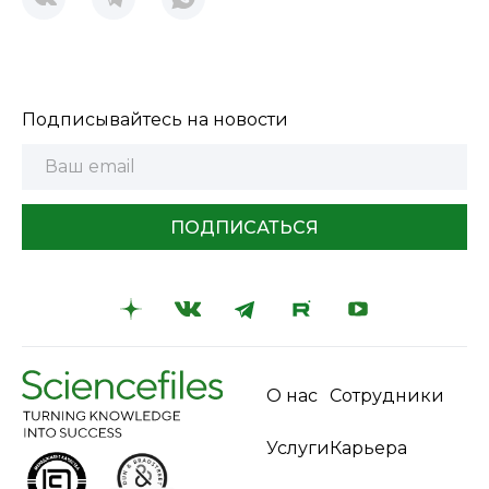
Подписывайтесь на новости
ПОДПИСАТЬСЯ
О нас
Сотрудники
Услуги
Карьера