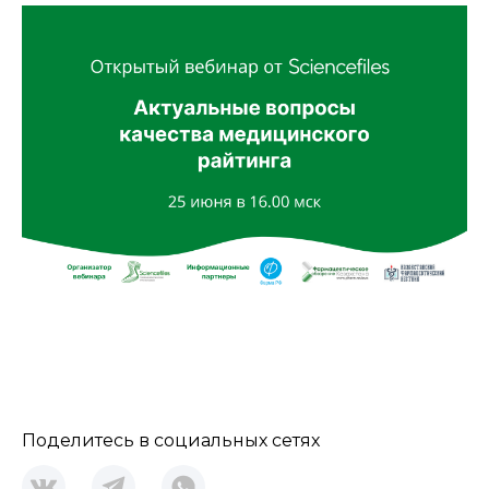
Поделитесь в социальных сетях