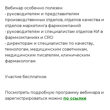
Вебинар особенно полезен:
• руководителям и представителям
производственных отделов, отделов качества и
отделов маркетинга фармкомпаний
• руководителям и специалистам отделов КИ в
фармкомпаниях и CRO
• директорам и специалистам по качеству,
технологам, медицинским советникам,
медицинским писателям, клиническим
фармакологам.
Участие бесплатное.
Посмотреть подробную программу вебинара и
зарегистрироваться можно
по ссылке
.