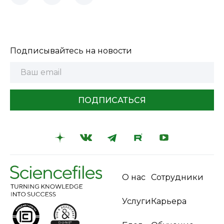
Подписывайтесь на новости
ПОДПИСАТЬСЯ
О нас
Сотрудники
Услуги
Карьера