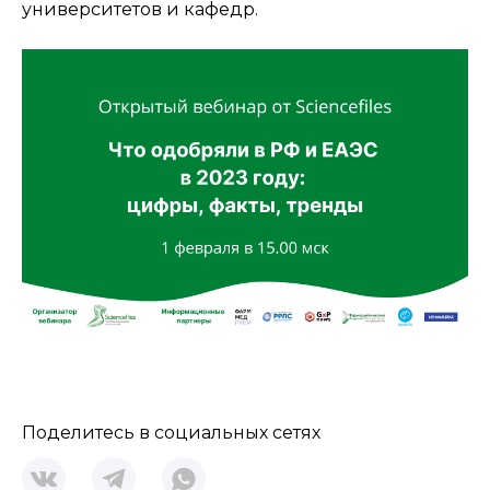
университетов и кафедр.
Поделитесь в социальных сетях