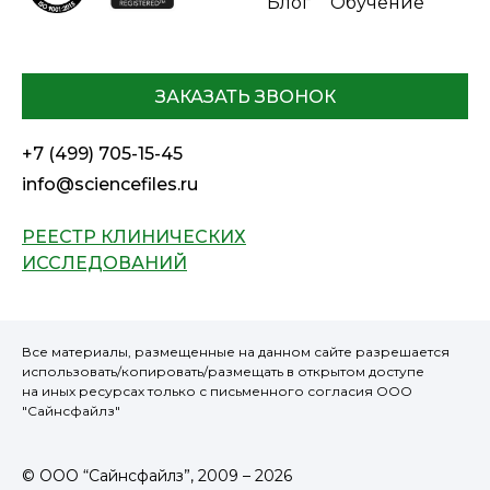
Блог
Обучение
ЗАКАЗАТЬ ЗВОНОК
+7 (499) 705-15-45
info@sciencefiles.ru
РЕЕСТР КЛИНИЧЕСКИХ
ИССЛЕДОВАНИЙ
Все материалы, размещенные на данном сайте разрешается
использовать/копировать/размещать в открытом доступе
на иных ресурсах только с письменного согласия ООО
"Сайнсфайлз"
© ООО “Сайнсфайлз”, 2009 – 2026