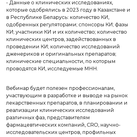
- Данные о клинических исследованиях,
которые одобрялись в 2023 году в Казахстане и
в Республике Беларусь: количество КИ,
одобренных регуляторами; спонсоры КИ; фазы
КИ; участники КИ и их количество; количество
клинических центров, задействованных в
проведении КИ; количество исследований
дженериков и оригинальных препаратов;
клинические специальности, по которым
проводятся КИ, исследуемые МНН.
Вебинар будет полезен профессионалам,
участвующим в разработке и выводе на рынок
лекарственных препаратов, в планировании и
реализации клинических исследований
различных фаз, представителям
фармацевтических компаний, CRO, научно-
исследовательских центров, профильных