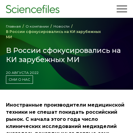
Главная
О компании
Новости
В России сфокусировались на КИ зарубежных
МИ
В России сфокусировались на
КИ зарубежных МИ
20 АВГУСТА 2022
СМИ О НАС
Иностранные производители медицинской
техники не спешат покидать российский
рынок. С начала этого года число
клинических исследований медизделий