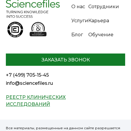
О нас
Сотрудники
Услуги
Карьера
Блог
Обучение
ЗАКАЗАТЬ ЗВОНОК
+7 (499) 705-15-45
info@sciencefiles.ru
РЕЕСТР КЛИНИЧЕСКИХ
ИССЛЕДОВАНИЙ
Все материалы, размещенные на данном сайте разрешается