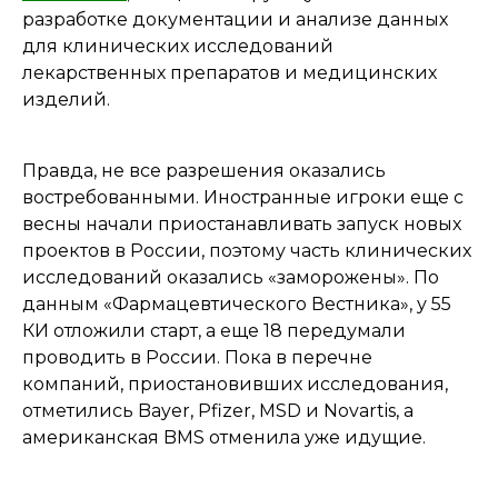
разработке документации и анализе данных
для клинических исследований
лекарственных препаратов и медицинских
изделий.
Правда, не все разрешения оказались
востребованными. Иностранные игроки еще с
весны начали приостанавливать запуск новых
проектов в России, поэтому часть клинических
исследований оказались «заморожены». По
данным «Фармацевтического Вестника», у 55
КИ отложили старт, а еще 18 передумали
проводить в России. Пока в перечне
компаний, приостановивших исследования,
отметились Bayer, Pfizer, MSD и Novartis, а
американская BMS отменила уже идущие.