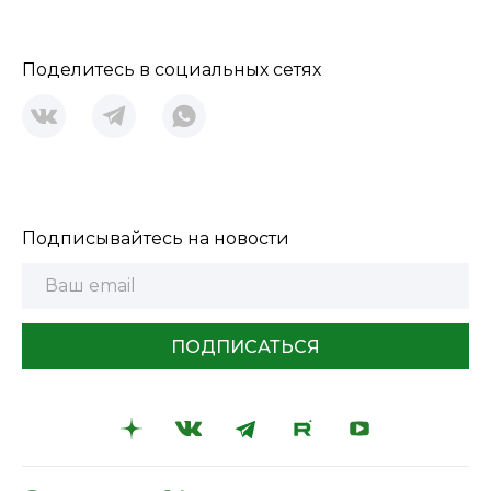
Поделитесь в социальных сетях
Подписывайтесь на новости
ПОДПИСАТЬСЯ