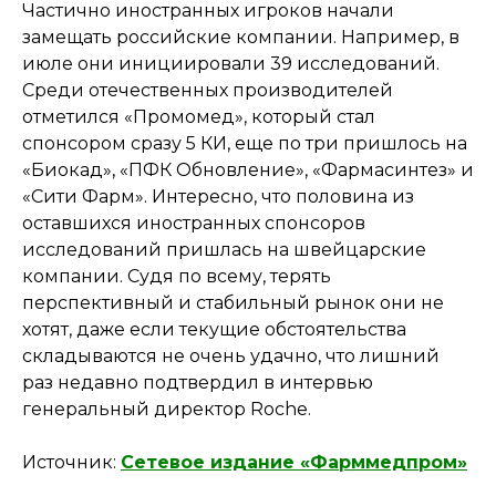
Частично иностранных игроков начали
замещать российские компании. Например, в
июле они инициировали 39 исследований.
Среди отечественных производителей
отметился «Промомед», который стал
спонсором сразу 5 КИ, еще по три пришлось на
«Биокад», «ПФК Обновление», «Фармасинтез» и
«Сити Фарм». Интересно, что половина из
оставшихся иностранных спонсоров
исследований пришлась на швейцарские
компании. Судя по всему, терять
перспективный и стабильный рынок они не
хотят, даже если текущие обстоятельства
складываются не очень удачно, что лишний
раз недавно подтвердил в интервью
генеральный директор Roche.
Источник:
Сетевое издание «Фарммедпром»