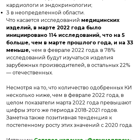
кардиологи и эндокринологии;
3 в неопределенной области.
Что касается исследований
медицинских
изделий, в марте 2022 года было
инициировано 114 исследований, что на 5
больше, чем в марте прошлого года, и на 33
меньше,
чем в феврале 2022 года. в 78%
исследований будут изучаться изделия
зарубежных производителей, в остальных 22%
— отечественных.
Несмотря на то, что количество одобренных КИ
несколько ниже, чем в феврале 2022 года, в
целом показатели марта 2022 года превышают
цифры этого же периода 2018-2021 годов.
Заметна также позитивная тенденция к
постепенному росту этих значений с 2020 года.