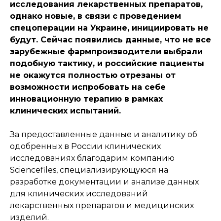
исследования лекарственных препаратов,
однако новые, в связи с проведением
спецоперации на Украине, инициировать не
будут. Сейчас появились данные, что не все
зарубежные фармпроизводители выбрали
подобную тактику, и российские пациенты
не окажутся полностью отрезаны от
возможности испробовать на себе
инновационную терапию в рамках
клинических испытаний.
За предоставленные данные и аналитику об
одобренных в России клинических
исследованиях благодарим компанию
Sciencefiles
, специализирующуюся на
разработке документации и анализе данных
для клинических исследований
лекарственных препаратов и медицинских
изделий.