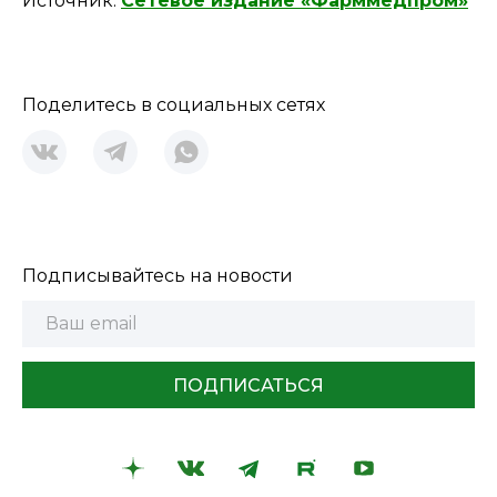
Источник:
Сетевое издание «Фарммедпром»
Поделитесь в социальных сетях
Подписывайтесь на новости
ПОДПИСАТЬСЯ