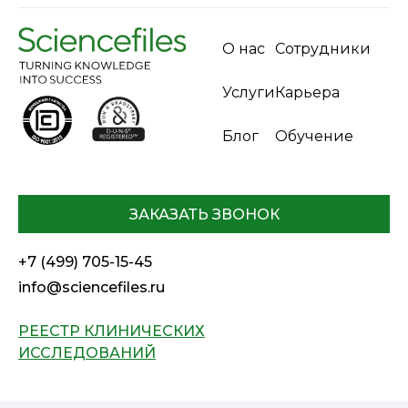
О нас
Сотрудники
Услуги
Карьера
Блог
Обучение
ЗАКАЗАТЬ ЗВОНОК
+7 (499) 705-15-45
info@sciencefiles.ru
РЕЕСТР КЛИНИЧЕСКИХ
ИССЛЕДОВАНИЙ