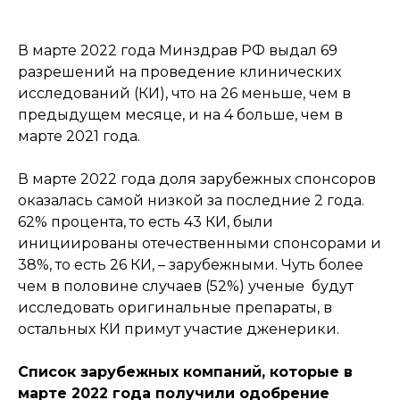
В марте 2022 года Минздрав РФ выдал 69
разрешений на проведение клинических
исследований (КИ), что на 26 меньше, чем в
предыдущем месяце, и на 4 больше, чем в
марте 2021 года.
В марте 2022 года доля зарубежных спонсоров
оказалась самой низкой за последние 2 года.
62% процента, то есть 43 КИ, были
инициированы отечественными спонсорами и
38%, то есть 26 КИ, – зарубежными. Чуть более
чем в половине случаев (52%) ученые будут
исследовать оригинальные препараты, в
остальных КИ примут участие дженерики.
Список зарубежных компаний, которые в
марте 2022 года получили одобрение