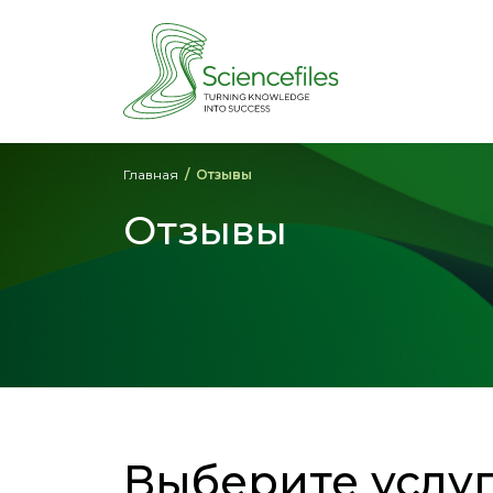
Главная
Отзывы
Отзывы
Выберите услу