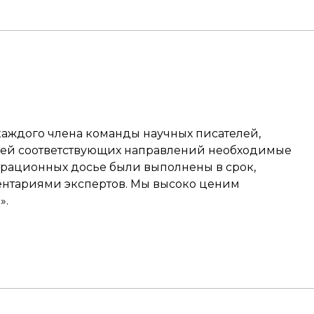
аждого члена команды научных писателей,
лей соответствующих направлений необходимые
трационных досье были выполнены в срок,
нтариями экспертов. Мы высоко ценим
».