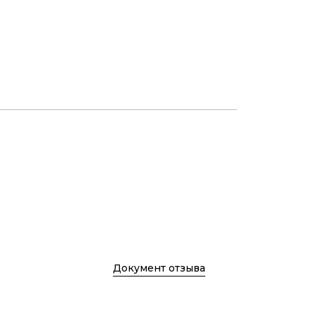
Документ отзыва