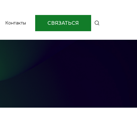
СВЯЗАТЬСЯ
Контакты