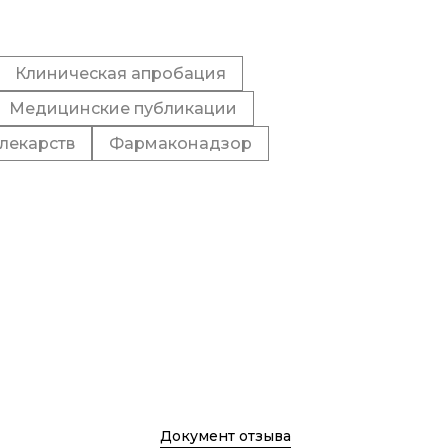
Клиническая апробация
Медицинские публикации
лекарств
Фармаконадзор
Документ отзыва