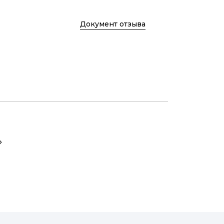
Документ отзыва