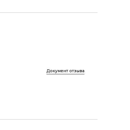
Документ отзыва