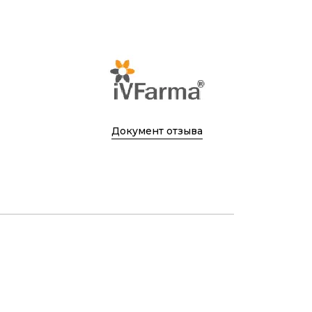
Документ отзыва