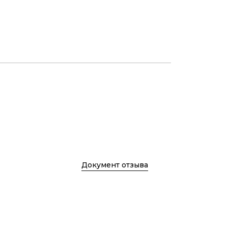
Документ отзыва